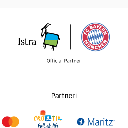
Partneri