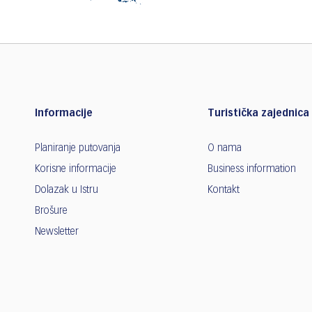
Informacije
Turistička zajednica 
Planiranje putovanja
O nama
Korisne informacije
Business information
Dolazak u Istru
Kontakt
Brošure
Newsletter