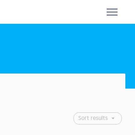
Sort results