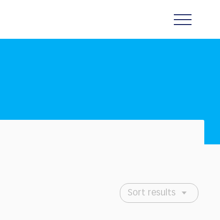
Sort results