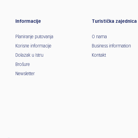
Informacije
Turistička zajednica 
Planiranje putovanja
O nama
Korisne informacije
Business information
Dolazak u Istru
Kontakt
Brošure
Newsletter