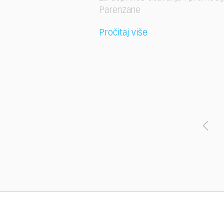
Parenzane
Pročitaj više