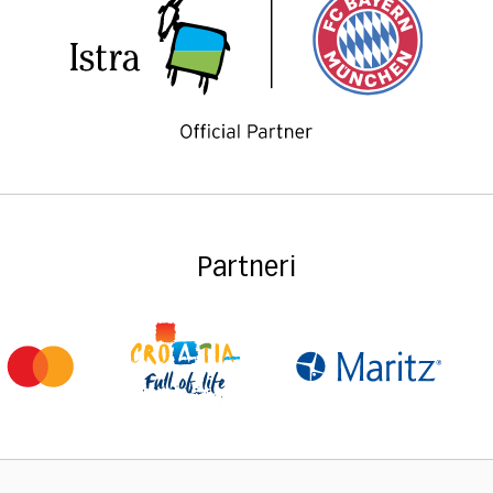
Partneri