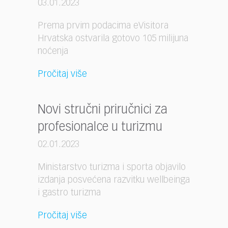
03.01.2023
Prema prvim podacima eVisitora
Hrvatska ostvarila gotovo 105 milijuna
noćenja
Pročitaj više
Novi stručni priručnici za
profesionalce u turizmu
02.01.2023
Ministarstvo turizma i sporta objavilo
izdanja posvećena razvitku wellbeinga
i gastro turizma
Pročitaj više