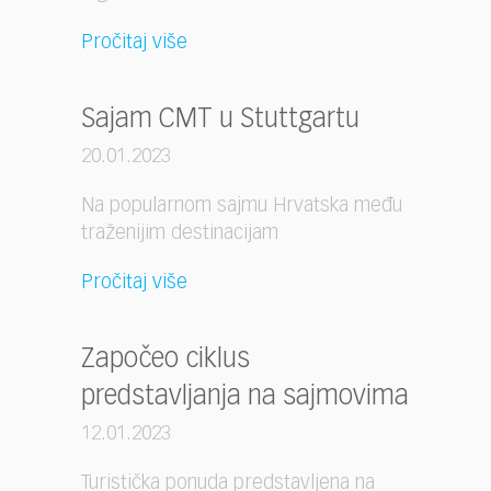
Pročitaj više
Sajam CMT u Stuttgartu
20.01.2023
Na popularnom sajmu Hrvatska među
traženijim destinacijam
Pročitaj više
Započeo ciklus
predstavljanja na sajmovima
12.01.2023
Turistička ponuda predstavljena na