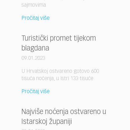
sajmovima
Pročitaj više
Turistički promet tijekom
blagdana
09.01.2023
U Hrvatskoj ostvareno gotovo 600
tisuća noćenja, u Istri 133 tisuće
Pročitaj više
Najviše noćenja ostvareno u
Istarskoj županiji