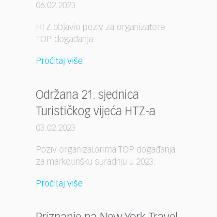
06.02.2023
HTZ objavio poziv za organizatore
TOP događanja
Pročitaj više
Održana 21. sjednica
Turističkog vijeća HTZ-a
03.02.2023
Poziv organizatorima TOP događanja
za marketinšku suradnju u 2023.
Pročitaj više