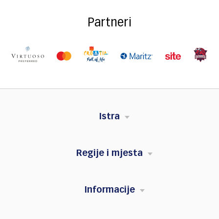
Partneri
Istra
Regije i mjesta
Informacije