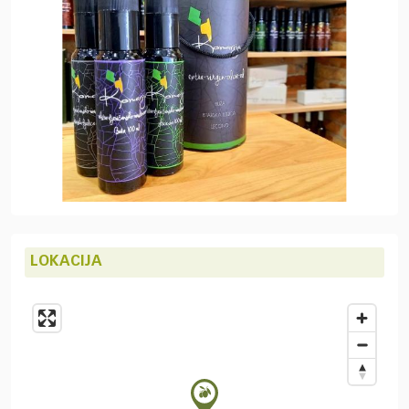
LOKACIJA