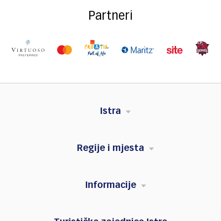
Partneri
Istra
Regije i mjesta
Informacije