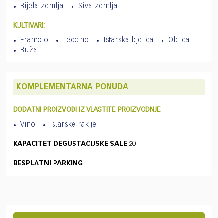
Bijela zemlja
Siva zemlja
KULTIVARI:
Frantoio
Leccino
Istarska bjelica
Oblica
Buža
KOMPLEMENTARNA PONUDA
DODATNI PROIZVODI IZ VLASTITE PROIZVODNJE
Vino
Istarske rakije
KAPACITET DEGUSTACIJSKE SALE
20
BESPLATNI PARKING