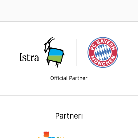
Partneri