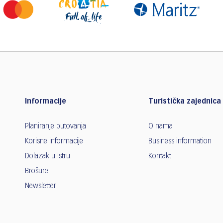
Informacije
Turistička zajednica 
Planiranje putovanja
O nama
Korisne informacije
Business information
Dolazak u Istru
Kontakt
Brošure
Newsletter