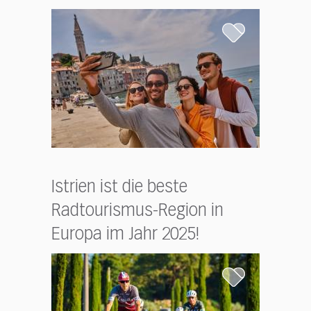
Istrien ist die beste
Radtourismus-Region in
Europa im Jahr 2025!