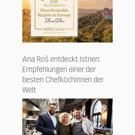
Ana Roš entdeckt Istrien:
Empfehlungen einer der
besten Chefköchinnen der
Welt