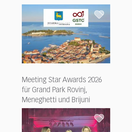
Meeting Star Awards 2026
für Grand Park Rovinj,
Meneghetti und Brijuni