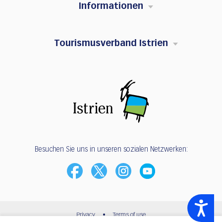
Informationen
Tourismusverband Istrien
Besuchen Sie uns in unseren sozialen Netzwerken:
Accessibility
Privacy
•
Terms of use