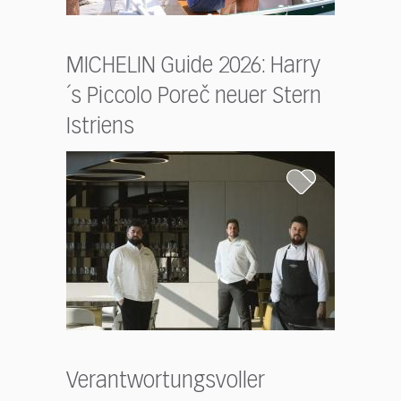
MICHELIN Guide 2026: Harry
´s Piccolo Poreč neuer Stern
Istriens
Verantwortungsvoller