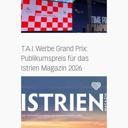
T.A.I. Werbe Grand Prix:
Publikumspreis für das
Istrien Magazin 2026