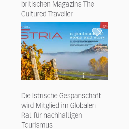
britischen Magazins The
Cultured Traveller
Die Istrische Gespanschaft
wird Mitglied im Globalen
Rat für nachhaltigen
Tourismus