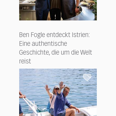
Ben Fogle entdeckt Istrien:
Eine authentische
Geschichte, die um die Welt
reist