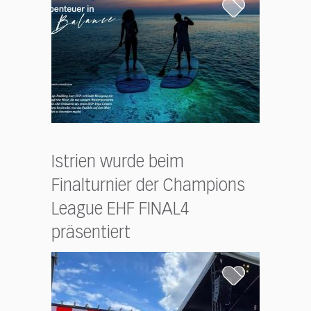
Istrien wurde beim
Finalturnier der Champions
League EHF FINAL4
präsentiert