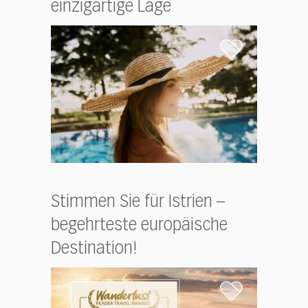
einzigartige Lage
Stimmen Sie für Istrien –
begehrteste europäische
Destination!