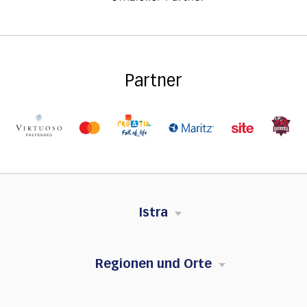
Partner
Istra
Regionen und Orte