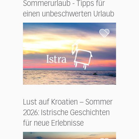
Sommerurlaub - Tipps für
einen unbeschwerten Urlaub
Lust auf Kroatien – Sommer
2026: Istrische Geschichten
für neue Erlebnisse