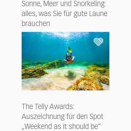
Sonne, Meer und Snorkeling:
alles, was Sie für gute Laune
brauchen
The Telly Awards:
Auszeichnung für den Spot
„Weekend as it should be“