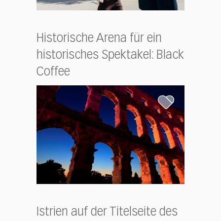
Historische Arena für ein
historisches Spektakel: Black
Coffee
Istrien auf der Titelseite des