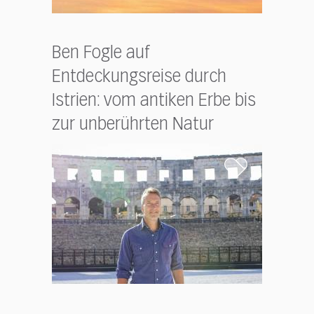
Ben Fogle auf
Entdeckungsreise durch
Istrien: vom antiken Erbe bis
zur unberührten Natur