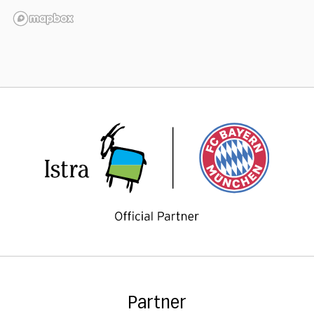
Partner