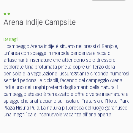
Arena Indije Campsite
Dettagli
Il campeggio Arena Indije è situato nei pressi di Banjole,
un'area con spiagge in morbida pendenza e ricca di
affascinanti insenature che attendono solo di essere
esplorate. Una profumata pineta copre un terzo della
penisola e la vegetazione lussureggiante circonda numerosi
sentieri pedonali e ciclabili, facendo del campeggio Arena
Indije uno dei luoghi preferiti dagli amanti della natura. Il
campeggio stesso è terrazzato e offre diverse insenature e
spiagge che si affacciano sull'isola di Fratarski e l'Hotel Park
Plaza Histria Pula. La natura pittoresca del luogo garantisce
una magnifica e incantevole vacanza all'aria aperta.