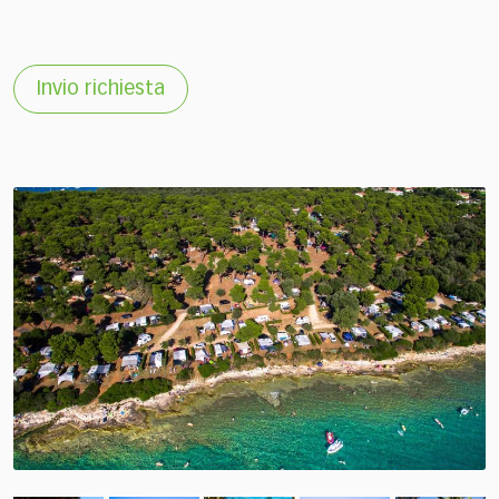
Invio richiesta