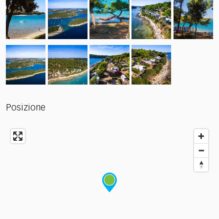
Posizione