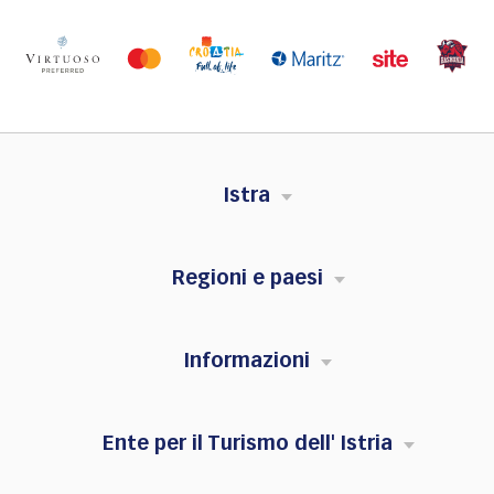
Istra
Regioni e paesi
Informazioni
Ente per il Turismo dell' Istria