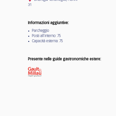
31
Informazioni aggiuntive:
Parcheggio
Posti all'interno: 75
Capacità esterna: 75
Presente nelle guide gastronomiche estere: