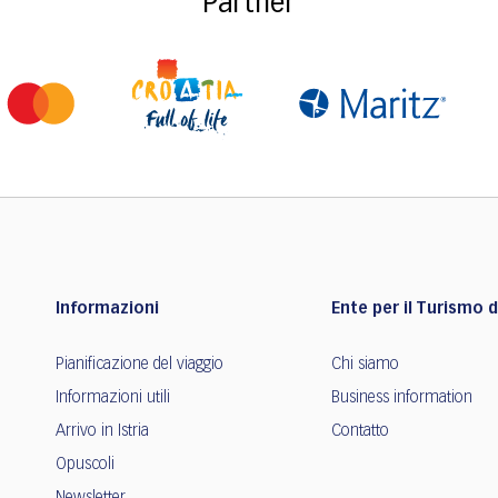
Partner
Informazioni
Ente per il Turismo de
Pianificazione del viaggio
Chi siamo
Informazioni utili
Business information
Arrivo in Istria
Contatto
Opuscoli
Newsletter