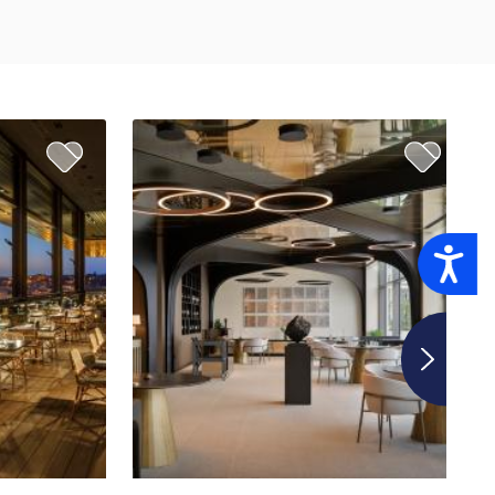
Accessibility