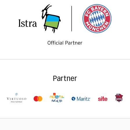
Partner