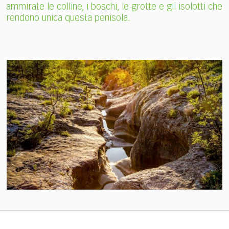
ammirate le colline, i boschi, le grotte e gli isolotti che
rendono unica questa penisola.