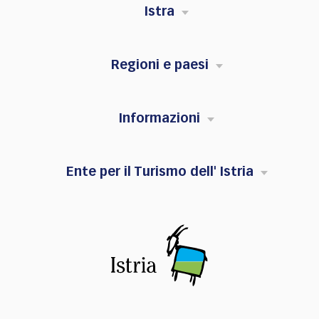
Istra
Regioni e paesi
Informazioni
Ente per il Turismo dell' Istria