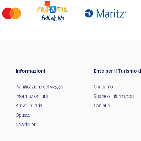
Informazioni
Ente per il Turismo de
Pianificazione del viaggio
Chi siamo
Informazioni utili
Business information
Arrivo in Istria
Contatto
Opuscoli
Newsletter