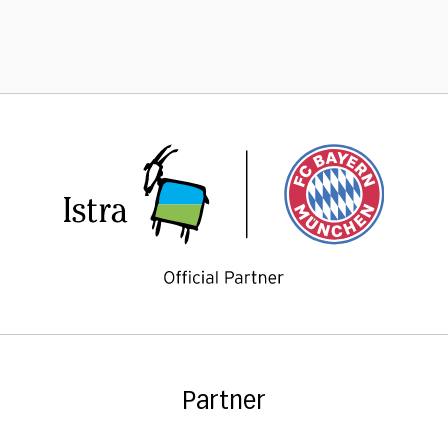
Partner