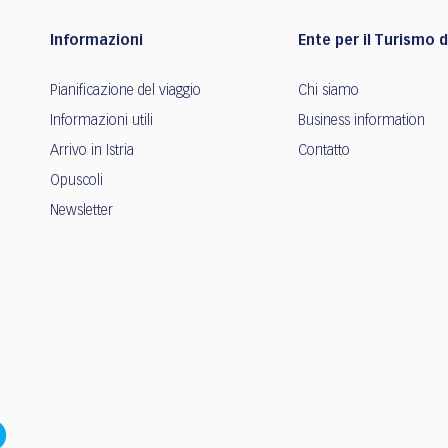
Informazioni
Ente per il Turismo de
Pianificazione del viaggio
Chi siamo
Informazioni utili
Business information
Arrivo in Istria
Contatto
Opuscoli
Newsletter