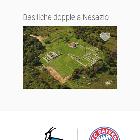
Basiliche doppie a Nesazio