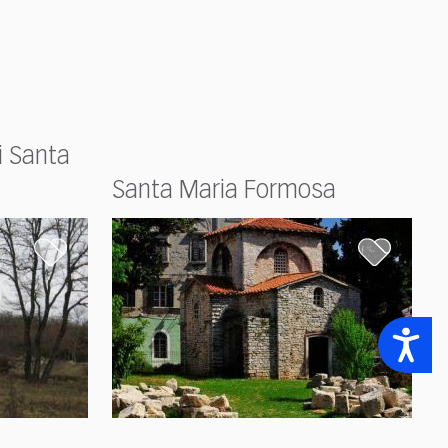
i Santa
Santa Maria Formosa
Accessibility