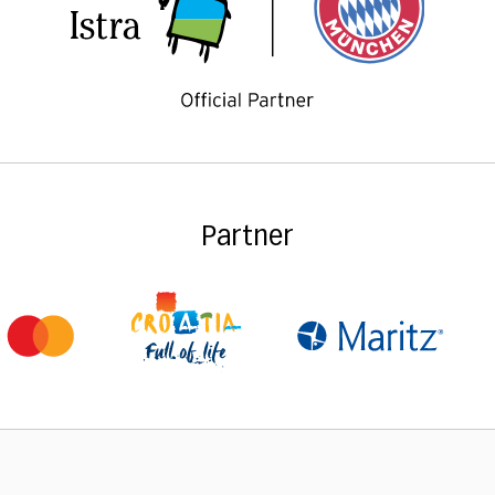
Partner