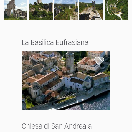
La Basilica Eufrasiana
Chiesa di San Andrea a