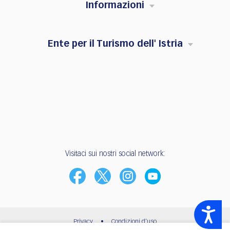
Informazioni
Ente per il Turismo dell' Istria
Visitaci sui nostri social network:
Accessibility
Privacy
•
Condizioni d'uso