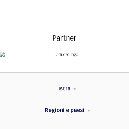
Partner
Istra
Regioni e paesi