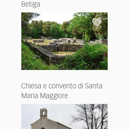
Betiga
Chiesa e convento di Santa
Maria Maggiore