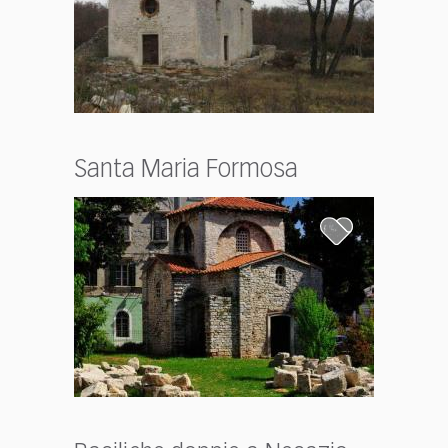
Santa Maria Formosa