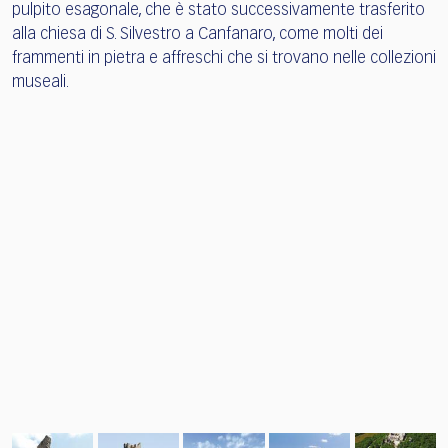
pulpito esagonale, che è stato successivamente trasferito
alla chiesa di S. Silvestro a Canfanaro, come molti dei
frammenti in pietra e affreschi che si trovano nelle collezioni
museali.