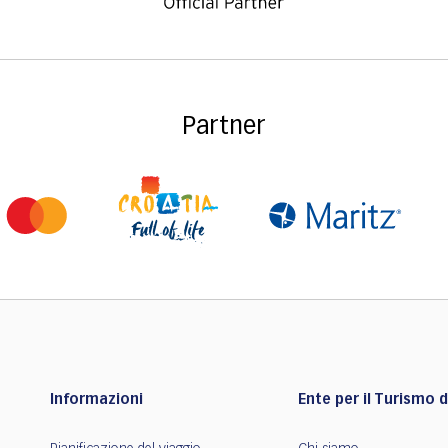
Partner
Informazioni
Ente per il Turismo de