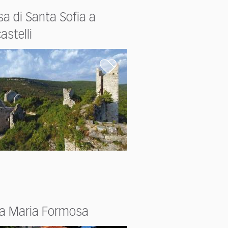
sa di Santa Sofia a
astelli
a Maria Formosa