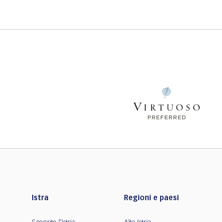
Istra
Regioni e paesi