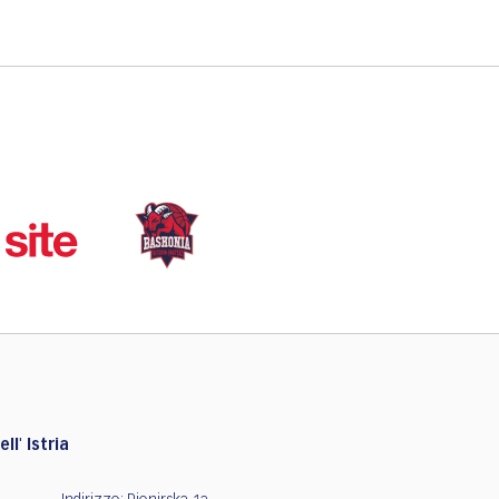
ll' Istria