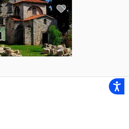
Accessibility