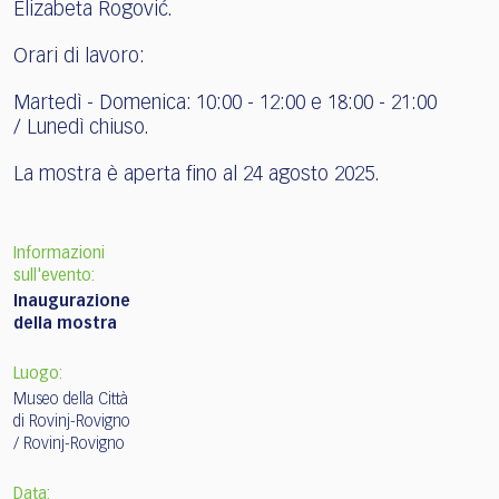
Elizabeta Rogović.
Orari di lavoro:
Martedì - Domenica: 10:00 - 12:00 e 18:00 - 21:00
/ Lunedì chiuso.
La mostra è aperta fino al 24 agosto 2025.
Informazioni
sull'evento:
Inaugurazione
della mostra
Luogo:
Museo della Città
di Rovinj-Rovigno
/ Rovinj-Rovigno
Data: