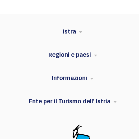
Istra
Regioni e paesi
Informazioni
Ente per il Turismo dell' Istria