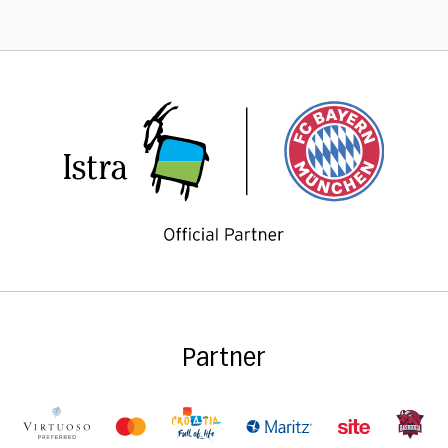
Partner