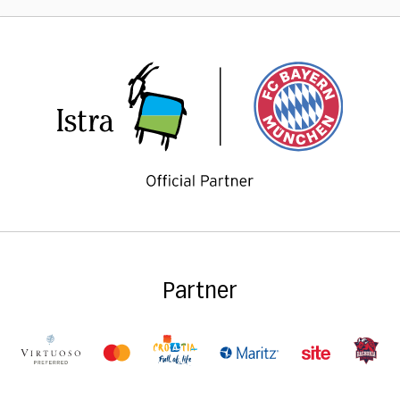
Partner