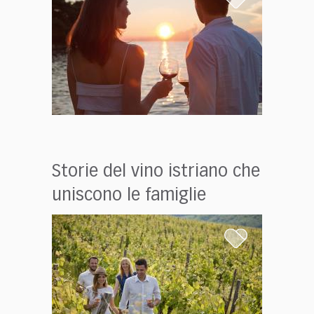
Storie del vino istriano che
uniscono le famiglie