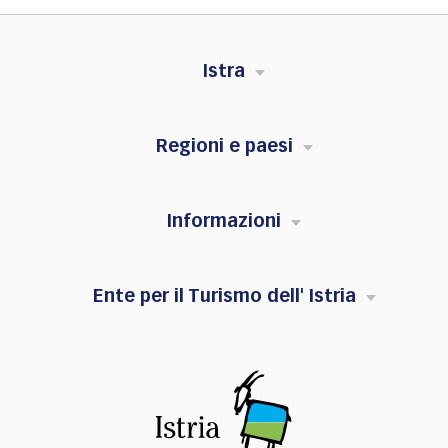
Istra
Regioni e paesi
Informazioni
Ente per il Turismo dell' Istria