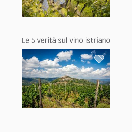
Le 5 verità sul vino istriano