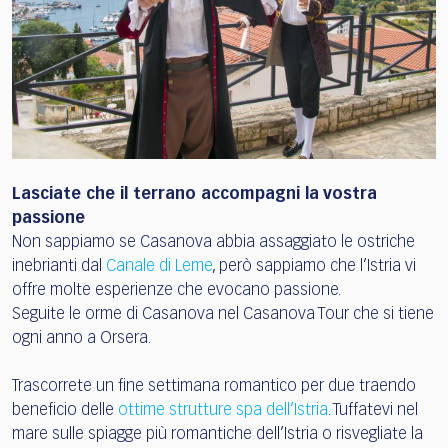
Lasciate che il terrano accompagni la vostra
passione
Non sappiamo se Casanova abbia assaggiato le ostriche
inebrianti dal
Canale di Leme
, però sappiamo che l’Istria vi
offre molte esperienze che evocano passione.
Seguite le orme di Casanova nel Casanova Tour che si tiene
ogni anno a Orsera.
Trascorrete un fine settimana romantico per due traendo
beneficio delle
ottime strutture spa dell’Istria
. Tuffatevi nel
mare sulle spiagge più romantiche dell’Istria o risvegliate la