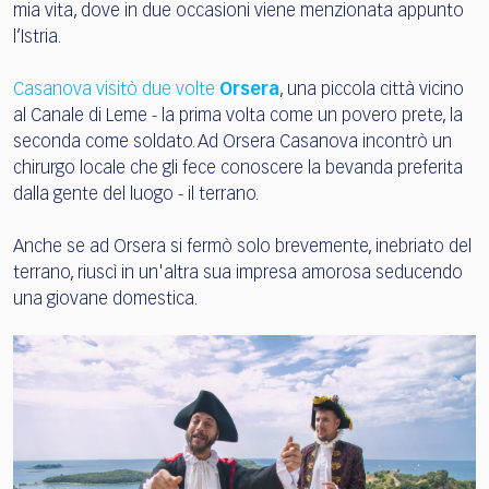
mia vita, dove in due occasioni viene menzionata appunto
l’Istria.
Casanova visitò due volte
Orsera
, una piccola città vicino
al Canale di Leme - la prima volta come un povero prete, la
seconda come soldato. Ad Orsera Casanova incontrò un
chirurgo locale che gli fece conoscere la bevanda preferita
dalla gente del luogo - il terrano.
Anche se ad Orsera si fermò solo brevemente, inebriato del
terrano, riuscì in un'altra sua impresa amorosa seducendo
una giovane domestica.