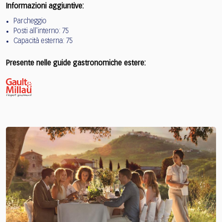
Informazioni aggiuntive:
Parcheggio
Posti all'interno: 75
Capacità esterna: 75
Presente nelle guide gastronomiche estere: