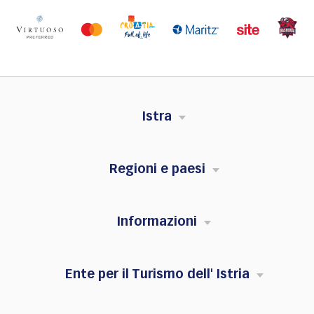
Istra
Regioni e paesi
Informazioni
Ente per il Turismo dell' Istria