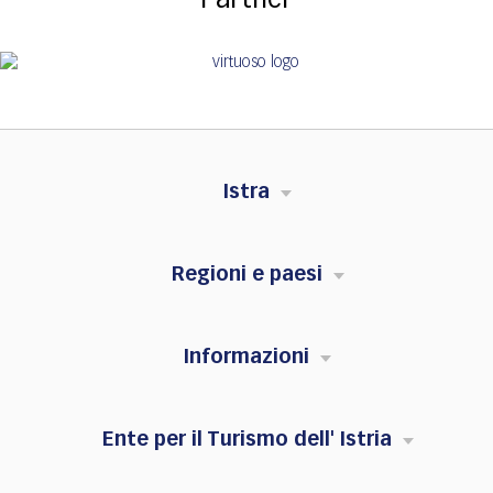
Istra
Regioni e paesi
Informazioni
Ente per il Turismo dell' Istria