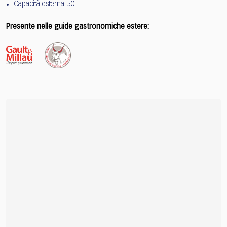
Capacità esterna: 50
Presente nelle guide gastronomiche estere: