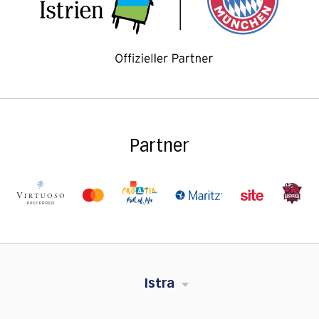
Partner
Istra