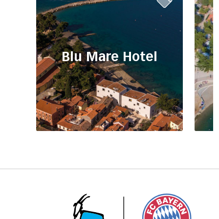
Blu Mare Hotel