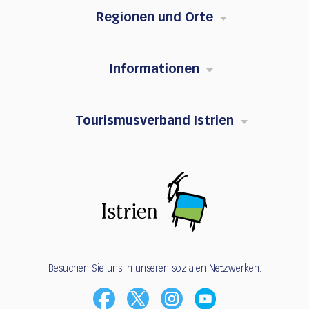
Regionen und Orte
Informationen
Tourismusverband Istrien
Besuchen Sie uns in unseren sozialen Netzwerken: