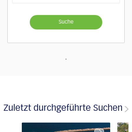
Suche
Zuletzt durchgeführte Suchen