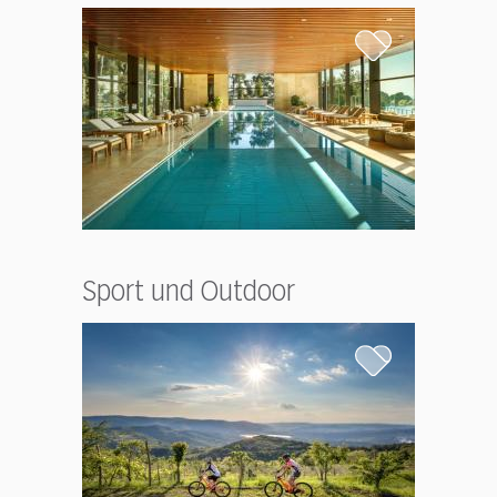
Sport und Outdoor