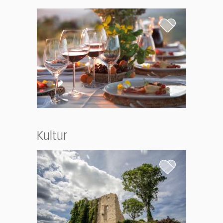
Kultur