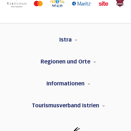
Istra
Regionen und Orte
Informationen
Tourismusverband Istrien