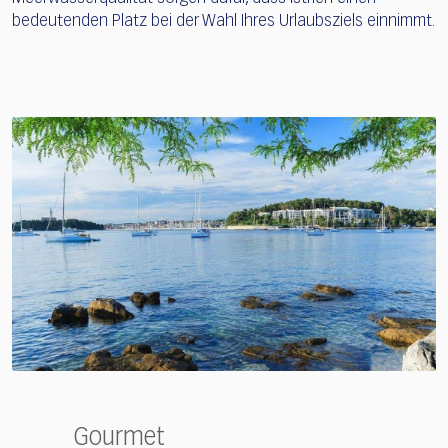
bedeutenden Platz bei der Wahl Ihres Urlaubsziels einnimmt.
Gourmet