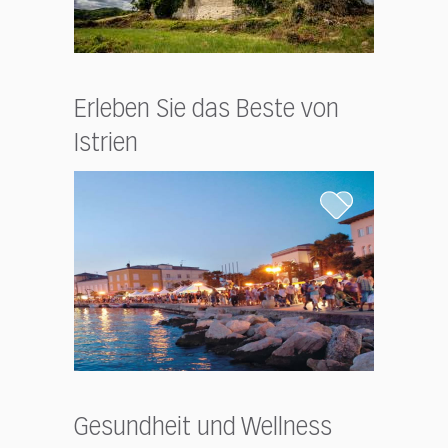
Erleben Sie das Beste von
Istrien
Gesundheit und Wellness