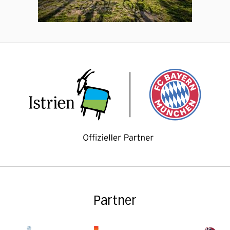
Partner