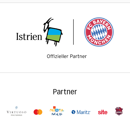
Partner