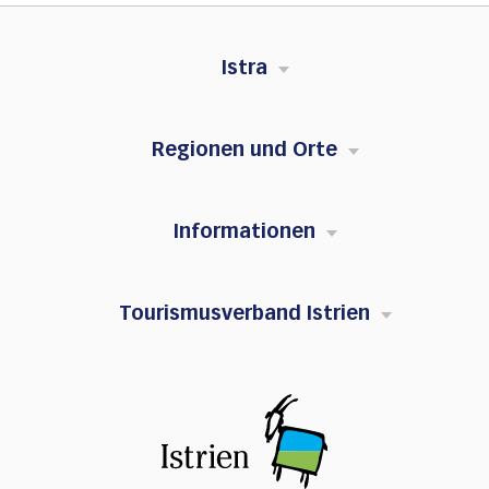
Istra
Regionen und Orte
Informationen
Tourismusverband Istrien