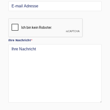
Ihre Nachricht