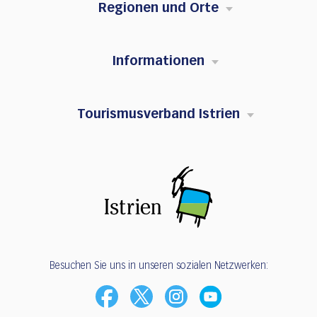
Regionen und Orte
Informationen
Tourismusverband Istrien
Besuchen Sie uns in unseren sozialen Netzwerken: