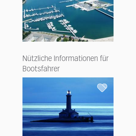
Nützliche Informationen für
Bootsfahrer