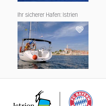
Ihr sicherer Hafen: Istrien