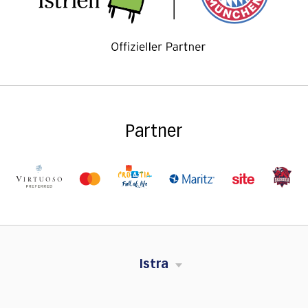
Partner
Istra