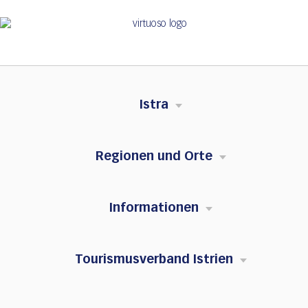
Istra
Regionen und Orte
Informationen
Tourismusverband Istrien