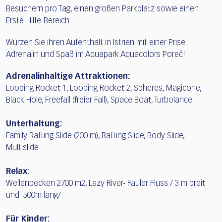
Besuchern pro Tag, einen großen Parkplatz sowie einen
Erste-Hilfe-Bereich.
Würzen Sie ihren Aufenthalt in Istrien mit einer Prise
Adrenalin und Spaß im Aquapark Aquacolors Poreč!
Adrenalinhaltige Attraktionen:
Looping Rocket 1, Looping Rocket 2, Spheres, Magicone,
Black Hole, Freefall (freier Fall), Space Boat, Turbolance
Unterhaltung:
Family Rafting Slide (200 m), Rafting Slide, Body Slide,
Multislide
Relax:
Wellenbecken 2700 m2, Lazy River- Fauler Fluss / 3 m breit
und 500m lang/
Für Kinder: