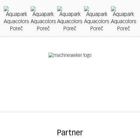
Partner