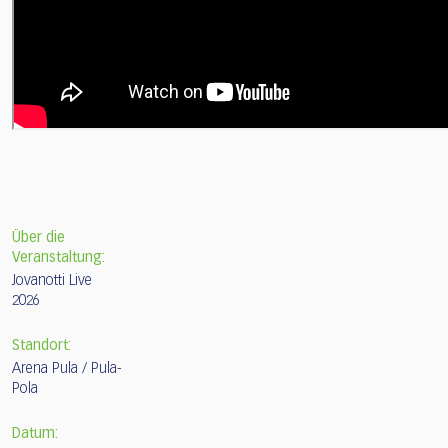
Über die
Veranstaltung:
Jovanotti Live
2026
Standort:
Arena Pula / Pula-
Pola
Datum: