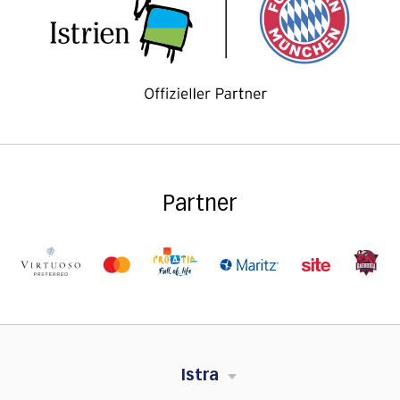
Partner
Istra