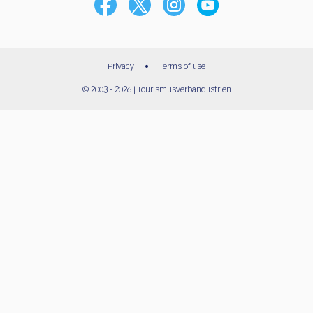
Privacy
•
Terms of use
© 2003 - 2026 | Tourismusverband Istrien