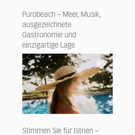
Purobeach – Meer, Musik,
ausgezeichnete
Gastronomie und
einzigartige Lage
Stimmen Sie für Istrien –