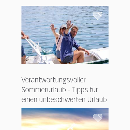
Verantwortungsvoller
Sommerurlaub - Tipps für
einen unbeschwerten Urlaub