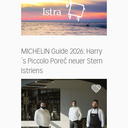
MICHELIN Guide 2026: Harry
´s Piccolo Poreč neuer Stern
Istriens