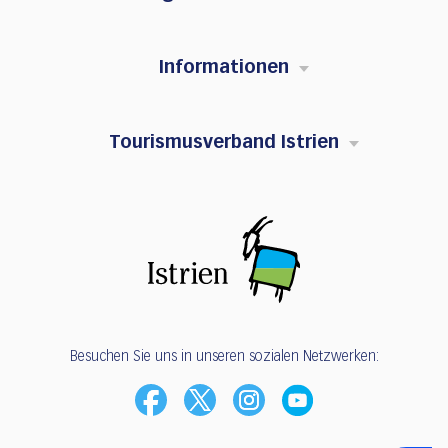
Informationen
Tourismusverband Istrien
Besuchen Sie uns in unseren sozialen Netzwerken: