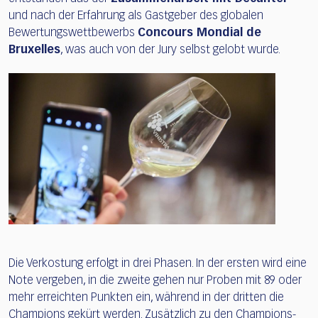
und nach der Erfahrung als Gastgeber des globalen
Bewertungswettbewerbs
Concours Mondial de
Bruxelles
, was auch von der Jury selbst gelobt wurde.
Die Verkostung erfolgt in drei Phasen. In der ersten wird eine
Note vergeben, in die zweite gehen nur Proben mit 89 oder
mehr erreichten Punkten ein, während in der dritten die
Champions gekürt werden. Zusätzlich zu den Champions-