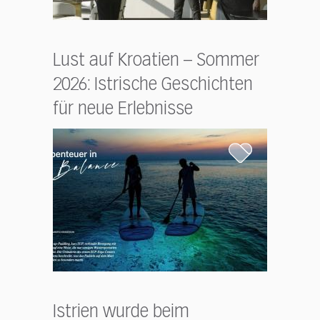
Lust auf Kroatien – Sommer
2026: Istrische Geschichten
für neue Erlebnisse
Istrien wurde beim