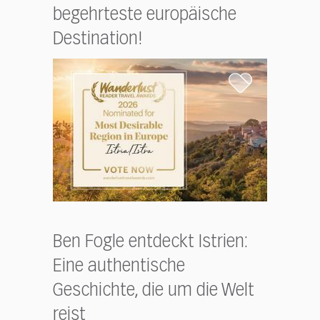
begehrteste europäische
Destination!
Ben Fogle entdeckt Istrien:
Eine authentische
Geschichte, die um die Welt
reist