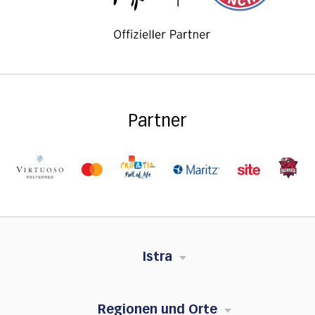
Partner
Istra
Regionen und Orte