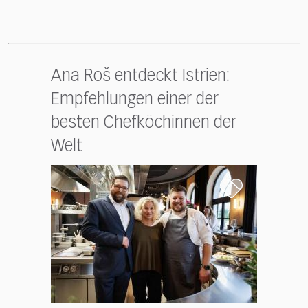
Ana Roš entdeckt Istrien:
Empfehlungen einer der
besten Chefköchinnen der
Welt