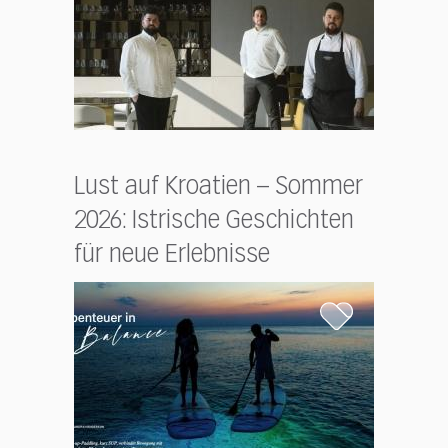
Lust auf Kroatien – Sommer
2026: Istrische Geschichten
für neue Erlebnisse