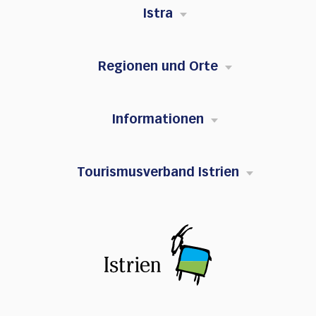
Istra
Regionen und Orte
Informationen
Tourismusverband Istrien