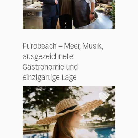
Purobeach – Meer, Musik,
ausgezeichnete
Gastronomie und
einzigartige Lage