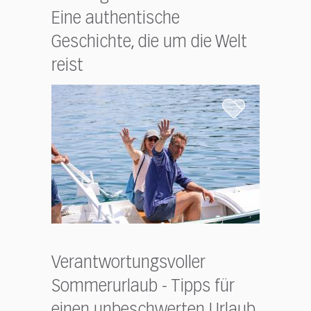
Eine authentische
Geschichte, die um die Welt
reist
Verantwortungsvoller
Sommerurlaub - Tipps für
einen unbeschwerten Urlaub