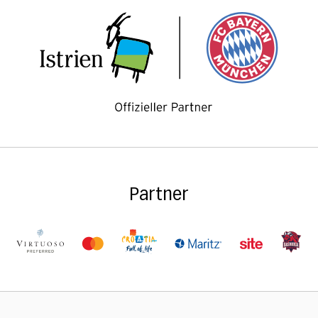
Partner