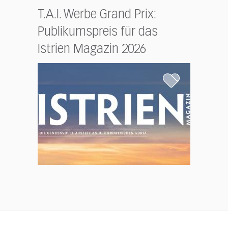
T.A.I. Werbe Grand Prix:
Publikumspreis für das
Istrien Magazin 2026