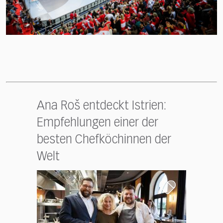
Ana Roš entdeckt Istrien:
Empfehlungen einer der
besten Chefköchinnen der
Welt