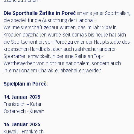
Szene zu sichern.
Die Sporthalle Žatika in Poreč
ist eine jener Sporthallen,
die speziell für die Ausrichtung der Handball-
Weltmeisterschaft gebaut wurden, das im Jahr 2009 in
Kroatien abgehalten wurde. Seit damals bis heute hat sich
die Sportschönheit von Poreč zu einer der Hauptstädte des
kroatischen Handballs, aber auch zahlreicher anderer
Sportarten entwickelt, in der eine Reihe an Top-
Wettbewerben von nicht nur nationalem, sondern auch
internationalem Charakter abgehalten werden.
Spielplan in Poreč:
14. Januar 2025
Frankreich – Katar
Österreich - Kuwait
16. Januar 2025
Kuwait - Frankreich