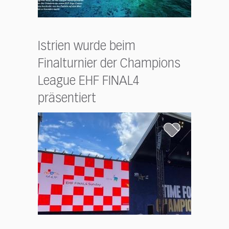
Istrien wurde beim
Finalturnier der Champions
League EHF FINAL4
präsentiert