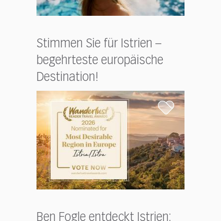
Stimmen Sie für Istrien –
begehrteste europäische
Destination!
Ben Fogle entdeckt Istrien: