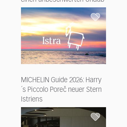
MICHELIN Guide 2026: Harry
´s Piccolo Poreč neuer Stern
Istriens