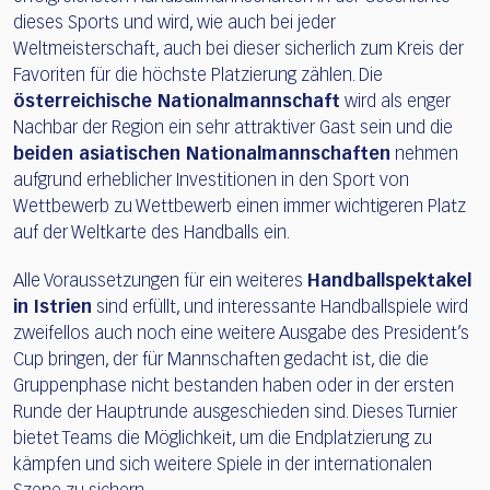
dieses Sports und wird, wie auch bei jeder
Weltmeisterschaft, auch bei dieser sicherlich zum Kreis der
Favoriten für die höchste Platzierung zählen. Die
österreichische Nationalmannschaft
wird als enger
Nachbar der Region ein sehr attraktiver Gast sein und die
beiden asiatischen Nationalmannschaften
nehmen
aufgrund erheblicher Investitionen in den Sport von
Wettbewerb zu Wettbewerb einen immer wichtigeren Platz
auf der Weltkarte des Handballs ein.
Alle Voraussetzungen für ein weiteres
Handballspektakel
in Istrien
sind erfüllt, und interessante Handballspiele wird
zweifellos auch noch eine weitere Ausgabe des President’s
Cup bringen, der für Mannschaften gedacht ist, die die
Gruppenphase nicht bestanden haben oder in der ersten
Runde der Hauptrunde ausgeschieden sind. Dieses Turnier
bietet Teams die Möglichkeit, um die Endplatzierung zu
kämpfen und sich weitere Spiele in der internationalen