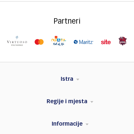
Partneri
Istra
Regije i mjesta
Informacije