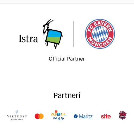
Partneri