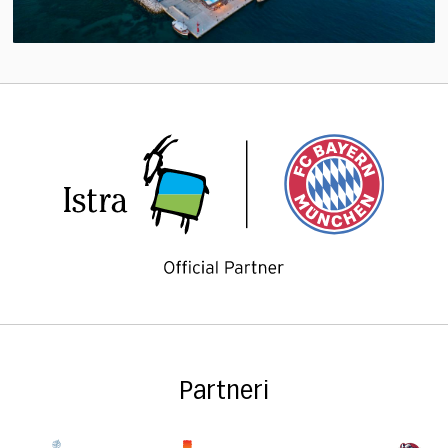
Partneri