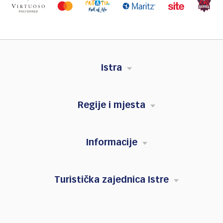
Istra
Regije i mjesta
Informacije
Turistička zajednica Istre