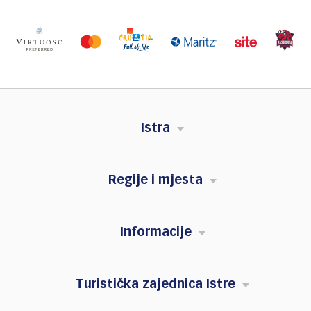
Istra
Regije i mjesta
Informacije
Turistička zajednica Istre