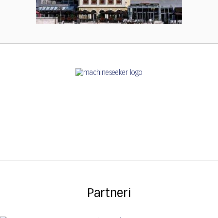
Partneri