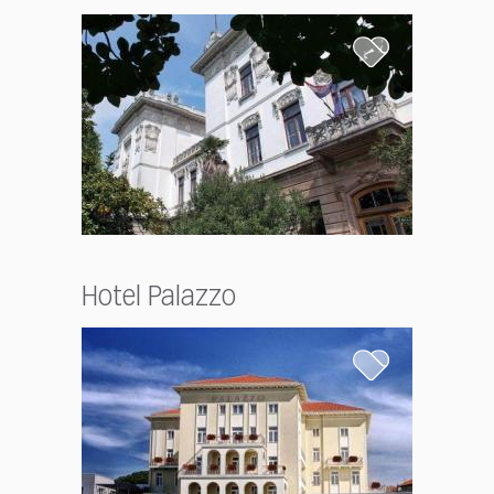
Hotel Palazzo