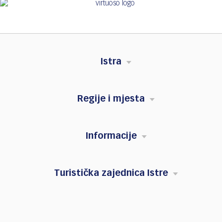
Istra
Regije i mjesta
Informacije
Turistička zajednica Istre