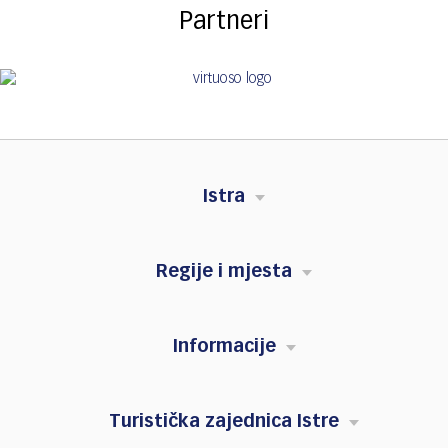
Partneri
Istra
Regije i mjesta
Informacije
Turistička zajednica Istre