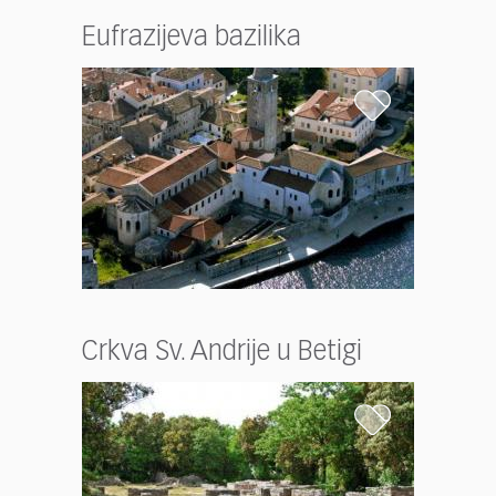
Eufrazijeva bazilika
Crkva Sv. Andrije u Betigi