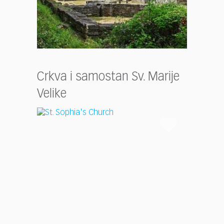
Crkva i samostan Sv. Marije
Velike