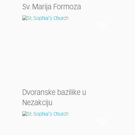
Sv. Marija Formoza
Dvoranske bazilike u
Nezakciju