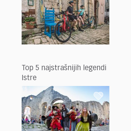
Top 5 najstrašnijih legendi
Istre