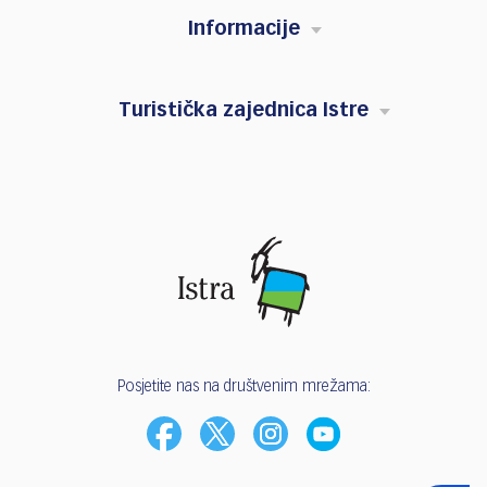
Informacije
Turistička zajednica Istre
Posjetite nas na društvenim mrežama: