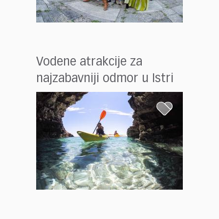
Vodene atrakcije za
najzabavniji odmor u Istri