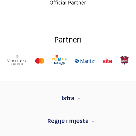
Partneri
Istra
Regije i mjesta