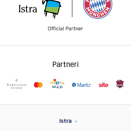
Partneri
Istra