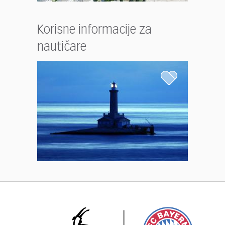
Korisne informacije za
nautičare