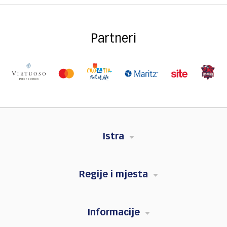
Partneri
Istra
Regije i mjesta
Informacije