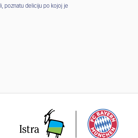
, poznatu deliciju po kojoj je