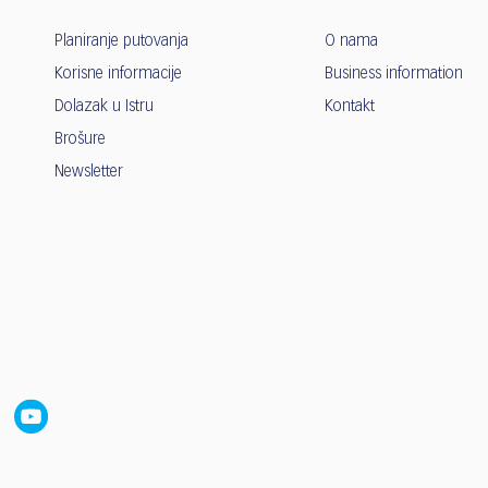
Planiranje putovanja
O nama
Korisne informacije
Business information
Dolazak u Istru
Kontakt
Brošure
Newsletter