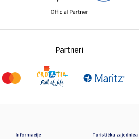
Partneri
Informacije
Turistička zajednica 