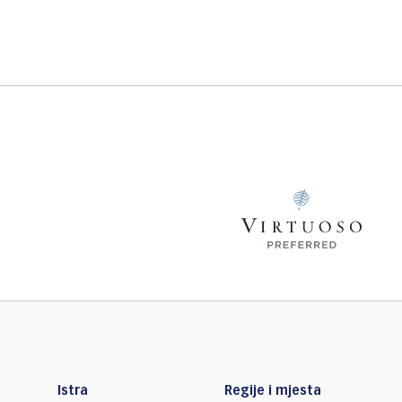
Istra
Regije i mjesta