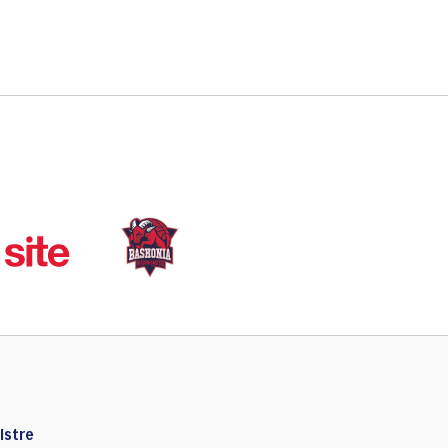
Istre