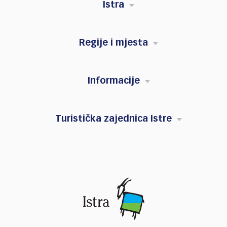
Istra
Regije i mjesta
Informacije
Turistička zajednica Istre