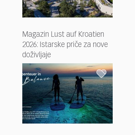
Magazin Lust auf Kroatien
2026: Istarske priče za nove
doživljaje