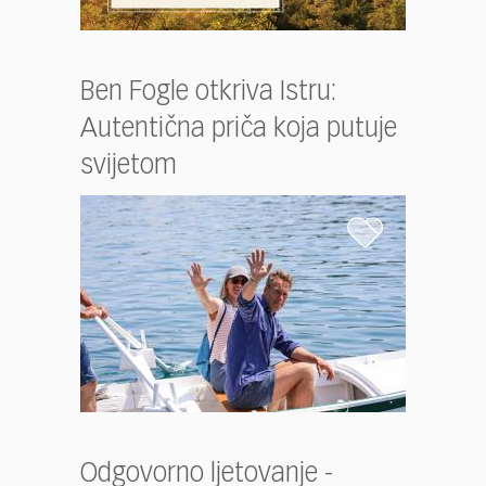
Ben Fogle otkriva Istru:
Autentična priča koja putuje
svijetom
Odgovorno ljetovanje -