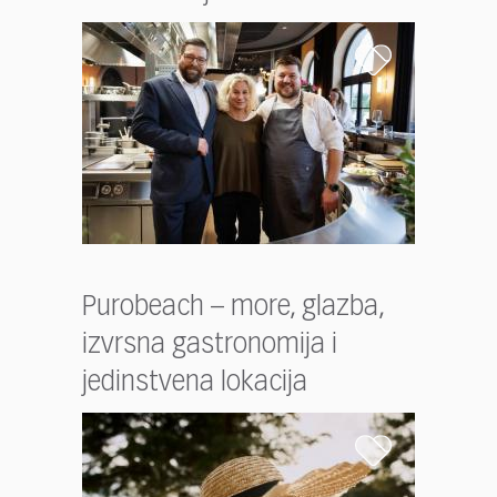
Purobeach – more, glazba,
izvrsna gastronomija i
jedinstvena lokacija