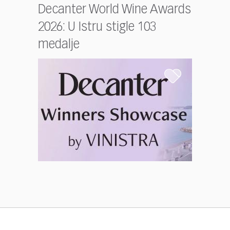
Decanter World Wine Awards
2026: U Istru stigle 103
medalje