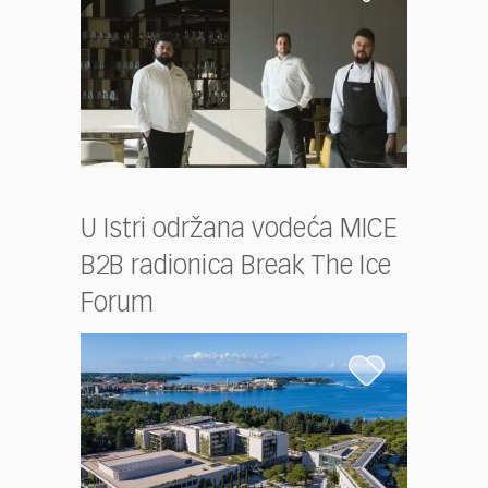
U Istri održana vodeća MICE
B2B radionica Break The Ice
Forum