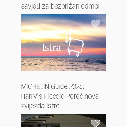
savjeti za bezbrižan odmor
MICHELIN Guide 2026:
Harry's Piccolo Poreč nova
zvijezda Istre