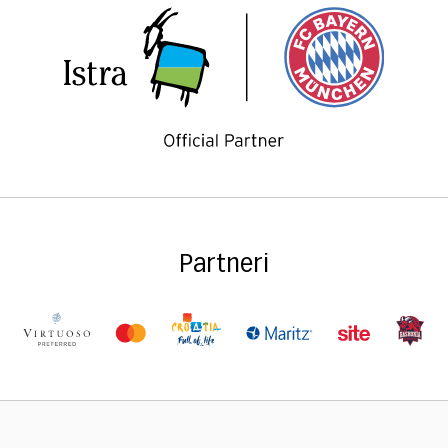
Partneri