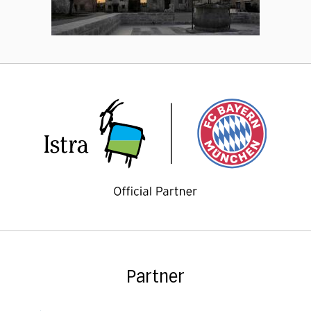
Partner