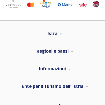
Istra
Regioni e paesi
Informazioni
Ente per il Turismo dell' Istria