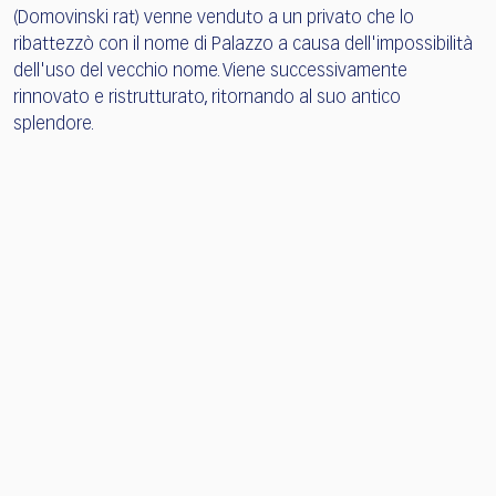
(Domovinski rat) venne venduto a un privato che lo
ribattezzò con il nome di Palazzo a causa dell'impossibilità
dell'uso del vecchio nome. Viene successivamente
rinnovato e ristrutturato, ritornando al suo antico
splendore.