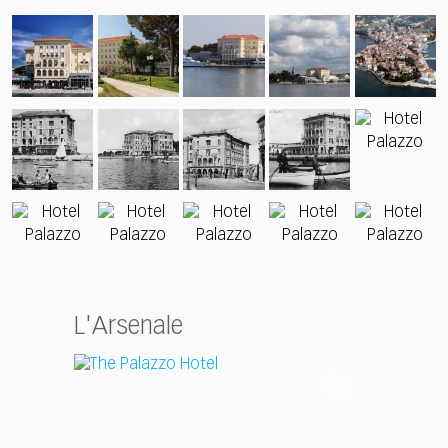
L'Arsenale