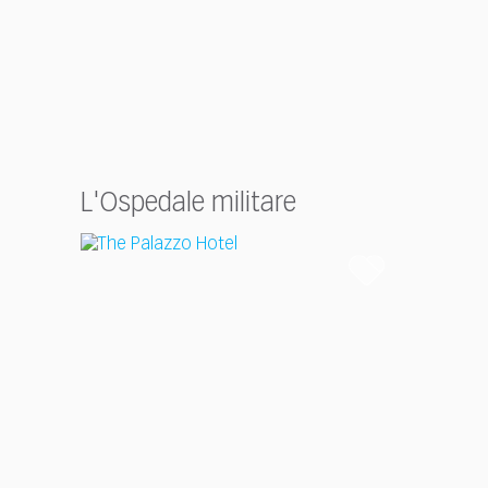
L'Ospedale militare