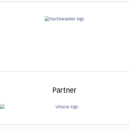
Partner