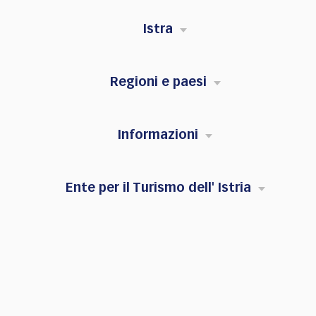
Istra
Regioni e paesi
Informazioni
Ente per il Turismo dell' Istria