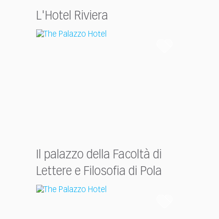
L'Hotel Riviera
Il palazzo della Facoltà di
Lettere e Filosofia di Pola