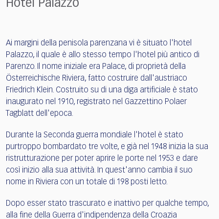
Hotel Palazzo
Ai margini della penisola parenzana vi è situato l'hotel
Palazzo, il quale è allo stesso tempo l'hotel più antico di
Parenzo. Il nome iniziale era Palace, di proprietà della
Österreichische Riviera, fatto costruire dall'austriaco
Friedrich Klein. Costruito su di una diga artificiale è stato
inaugurato nel 1910, registrato nel Gazzettino Polaer
Tagblatt dell'epoca.
Durante la Seconda guerra mondiale l'hotel è stato
purtroppo bombardato tre volte, e già nel 1948 inizia la sua
ristrutturazione per poter aprire le porte nel 1953 e dare
così inizio alla sua attività. In quest'anno cambia il suo
nome in Riviera con un totale di 198 posti letto.
Dopo esser stato trascurato e inattivo per qualche tempo,
alla fine della Guerra d'indipendenza della Croazia