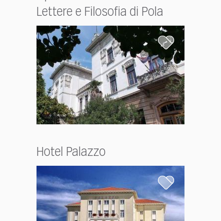
Lettere e Filosofia di Pola
Hotel Palazzo