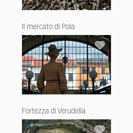
Il mercato di Pola
Fortezza di Verudella