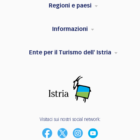
Regioni e paesi
Informazioni
Ente per il Turismo dell' Istria
Visitaci sui nostri social network: