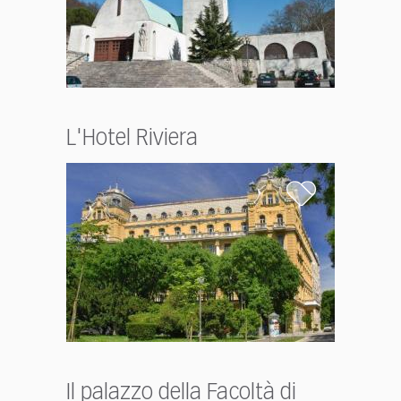
L'Hotel Riviera
Il palazzo della Facoltà di