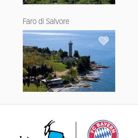
Faro di Salvore