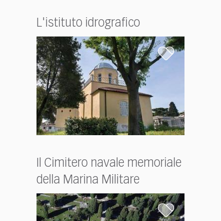
L'istituto idrografico
Il Cimitero navale memoriale
della Marina Militare