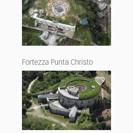
Fortezza Punta Christo