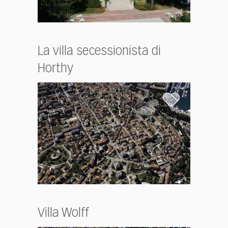
La villa secessionista di
Horthy
Villa Wolff