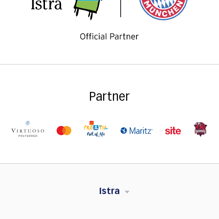
Partner
Istra