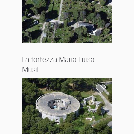
La fortezza Maria Luisa -
Musil