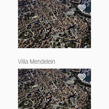
Villa Mendelein