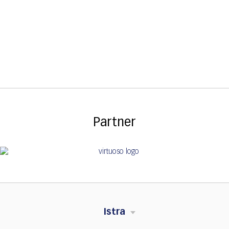
Partner
Istra