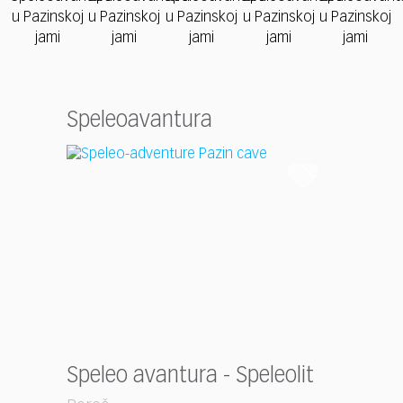
Speleoavantura
Speleo avantura - Speleolit