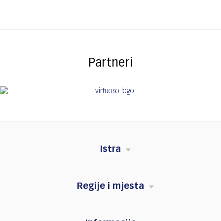
Partneri
Istra
Regije i mjesta