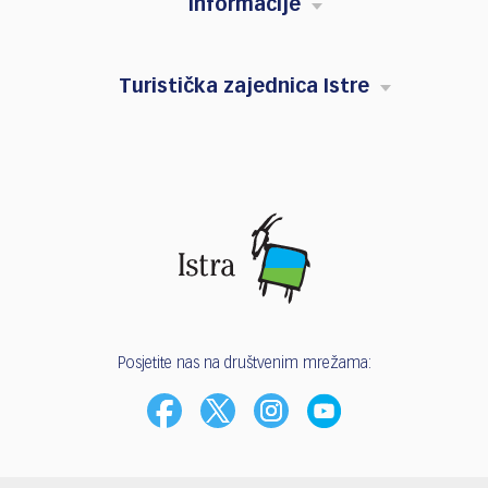
Informacije
Turistička zajednica Istre
Posjetite nas na društvenim mrežama: