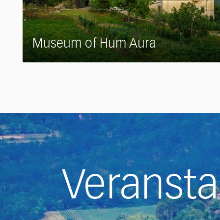
Museum of Hum Aura
Veransta