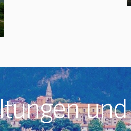
ltungen und 