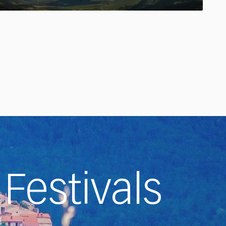
Festivals