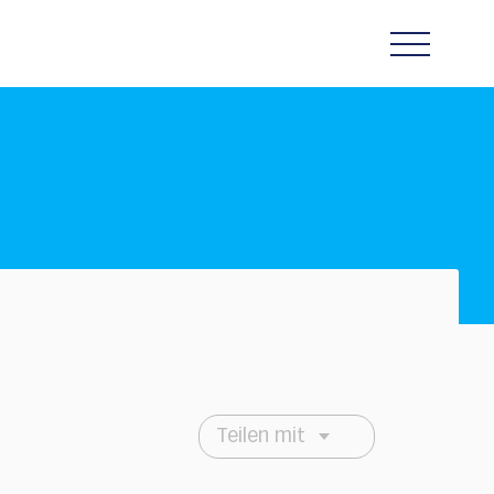
Teilen mit