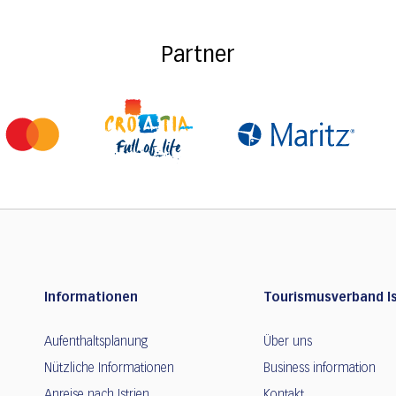
Partner
Informationen
Tourismusverband Is
Aufenthaltsplanung
Über uns
Nützliche Informationen
Business information
Anreise nach Istrien
Kontakt