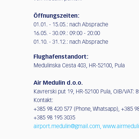
Öffnungszeiten:
01.01. - 15.05.: nach Absprache
16.05. - 30.09.: 09:00 - 20:00
01.10. - 31.12.: nach Absprache
Flughafenstandort:
Medulinska Cesta 403, HR-52100, Pula
Air Medulin d.o.o.
Kavrerski put 19, HR-52100 Pula, OIB/VAT: 
Kontakt:
+385 98 420 577 (Phone, Whatsapp), +385 9
+385 98 195 3035
airport.medulin@gmail.com,
www.airmeduli