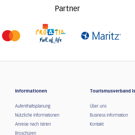
Partner
Informationen
Tourismusverband Is
Aufenthaltsplanung
Über uns
Nützliche Informationen
Business information
Anreise nach Istrien
Kontakt
Broschüren