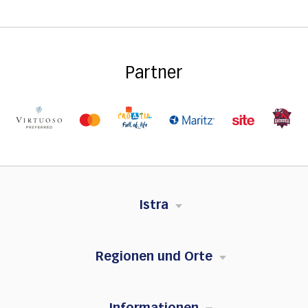
Partner
Istra
Regionen und Orte