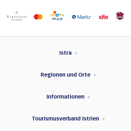
Istra
Regionen und Orte
Informationen
Tourismusverband Istrien