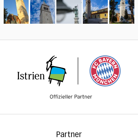
Partner