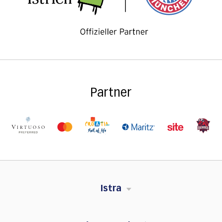
Partner
Istra