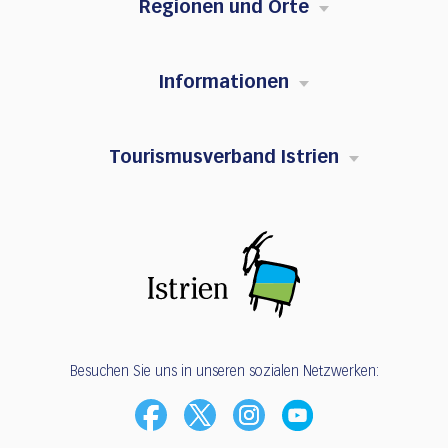
Regionen und Orte
Informationen
Tourismusverband Istrien
Besuchen Sie uns in unseren sozialen Netzwerken: