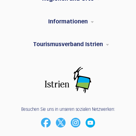
Informationen
Tourismusverband Istrien
Besuchen Sie uns in unseren sozialen Netzwerken: