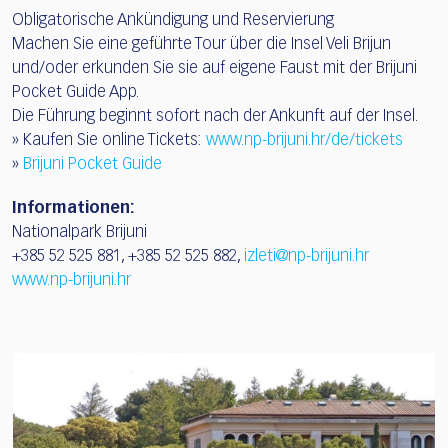
Obligatorische Ankündigung und Reservierung
Machen Sie eine geführte Tour über die Insel Veli Brijun
und/oder erkunden Sie sie auf eigene Faust mit der Brijuni
Pocket Guide App.
Die Führung beginnt sofort nach der Ankunft auf der Insel.
» Kaufen Sie online Tickets:
www.np-brijuni.hr/de/tickets
»
Brijuni Pocket Guide
Informationen:
Nationalpark Brijuni
+385 52 525 881, +385 52 525 882,
izleti@np-brijuni.hr
www.np-brijuni.hr