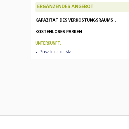
ERGÄNZENDES ANGEBOT
KAPAZITÄT DES VERKOSTUNGSRAUMS
3
KOSTENLOSES PARKEN
UNTERKUNFT:
Privatni smještaj