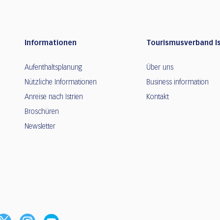
Informationen
Tourismusverband Is
Aufenthaltsplanung
Über uns
Nützliche Informationen
Business information
Anreise nach Istrien
Kontakt
Broschüren
Newsletter