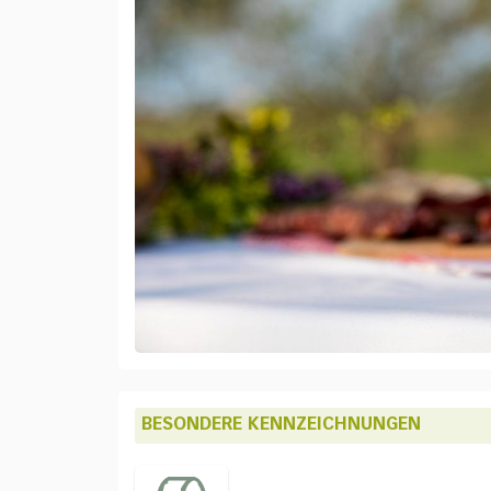
BESONDERE KENNZEICHNUNGEN