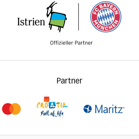
Partner