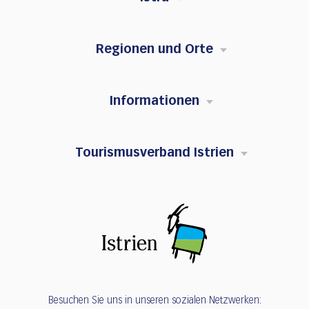
Regionen und Orte
Informationen
Tourismusverband Istrien
Besuchen Sie uns in unseren sozialen Netzwerken: